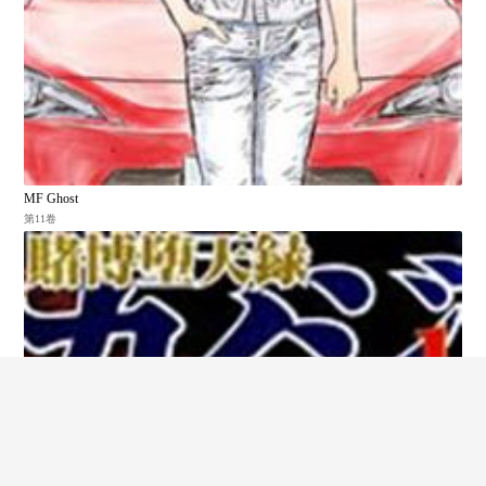
MF Ghost
第11卷