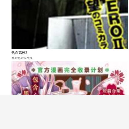
热血高校2
番外篇-武装战线