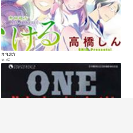
奔向远方
第14话