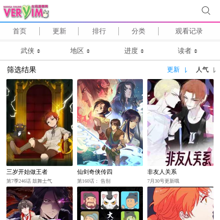
首页
更新
排行
分类
观看记录
武侠
地区
进度
读者
筛选结果
更新
人气
三岁开始做王者
仙剑奇侠传四
非友人关系
第7季246话 鼓舞士气
第160话： 告别
7月30号更新哦