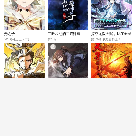
光之子
二哈和他的白猫师尊
掠夺无数天赋，我在全民
时代封神
109 诸神之王（下）
第61话
第100话 我是新的王！
我的宗门亿点强
公子别秀了！
天子传奇一