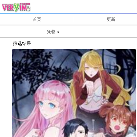
首页
更新
宠物
筛选结果