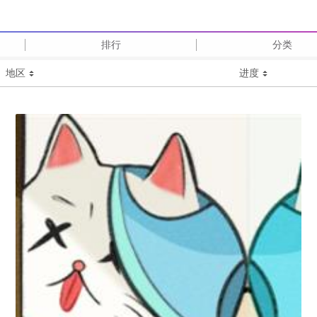
排行
分类
地区
进度