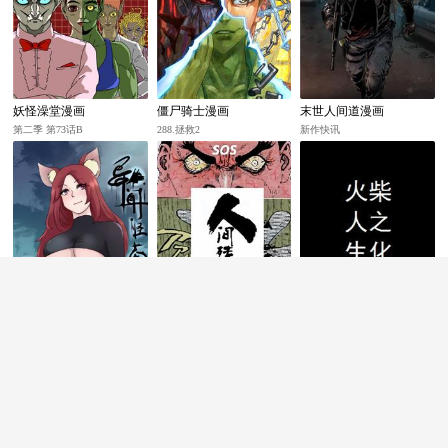
妖怪澡堂漫画
僵尸骑士漫画
末世人间道漫画
第二季 第73话B
288.拯救2
新作快讯
异闻怪志
人间残渣
火柴人之生化危机