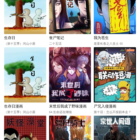
生存日
丧尸笔记
我为苍生
（第十五季）河山小屋
二十五话
老童长卷之八贪土 05
生存日漫画
末世后我成了野味漫画
尸兄入侵漫画
（第十五季）河山小屋
64.生命还在继续
第十话：怎么不按剧本走？