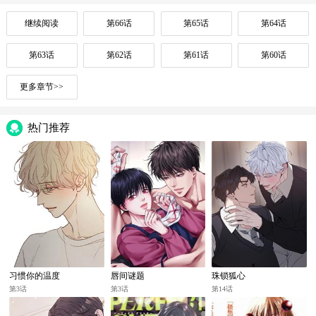
继续阅读
第66话
第65话
第64话
第63话
第62话
第61话
第60话
更多章节>>
热门推荐
习惯你的温度
唇间谜题
珠锁狐心
第3话
第3话
第14话