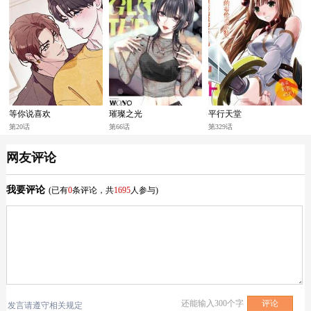
等你说喜欢
璀璨之光
平行天堂
第20话
第66话
第329话
网友评论
我要评论
(已有
0
条评论，共
1695
人参与)
还能输入
300
个字
发言请遵守相关规定