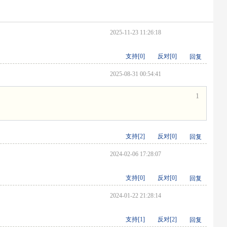
2025-11-23 11:26:18
支持[
0
]
反对[
0
]
回复
2025-08-31 00:54:41
1
支持[
2
]
反对[
0
]
回复
2024-02-06 17:28:07
支持[
0
]
反对[
0
]
回复
2024-01-22 21:28:14
支持[
1
]
反对[
2
]
回复