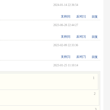
2024-01-14 22:36:54
支持[
0
]
反对[
1
]
回复
2023-06-28 22:44:27
支持[
0
]
反对[
3
]
回复
2023-02-09 22:33:36
支持[
5
]
反对[
7
]
回复
2023-01-25 11:10:14
1
2
3