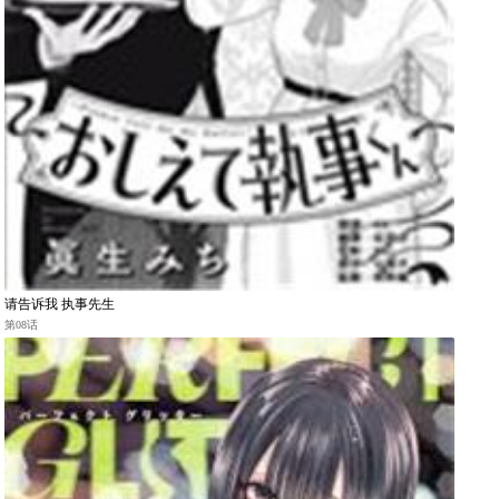
请告诉我 执事先生
第08话