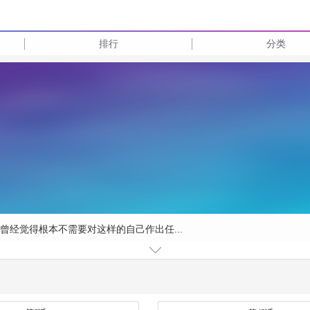
排行
分类
经觉得根本不需要对这样的自己作出任...