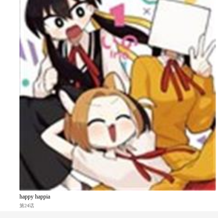
happy happia
第24话