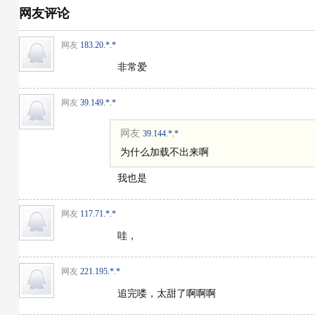
网友评论
网友
183.20.*.*
非常爱
网友
39.149.*.*
网友
39.144.*.*
为什么加载不出来啊
我也是
网友
117.71.*.*
哇，
网友
221.195.*.*
追完喽，太甜了啊啊啊