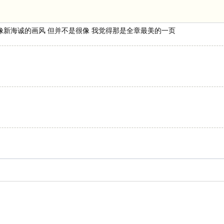
点像新海诚的画风 但并不是很像 我觉得那是全章最美的一页