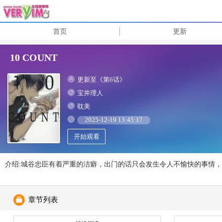
首页
更新
10 COUNT
更新至《第6话》
宝井理人
耽美
2025-12-19 13:45:17
开始观看
介绍:城谷忠臣有着严重的洁癖，出门的话只会发生令人不愉快的事情，曾
章节列表