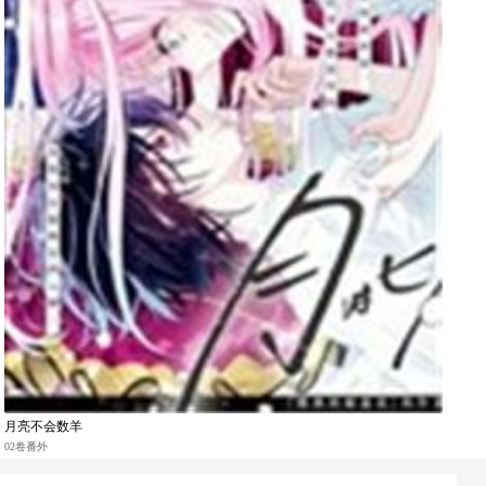
月亮不会数羊
02卷番外