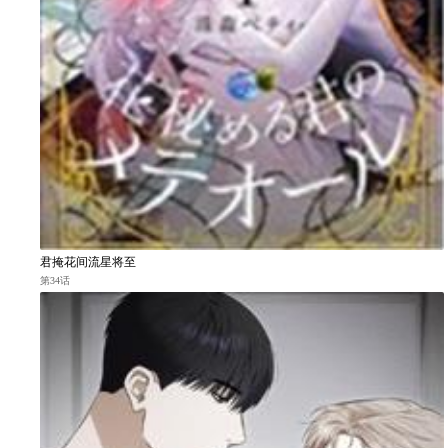
君掩花间流星将至
第34话