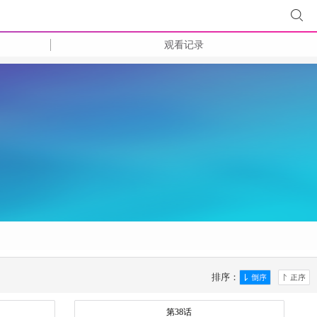
观看记录
排序：
第38话