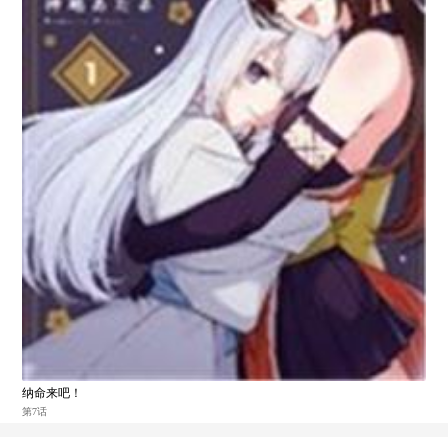
纳命来吧！
第7话