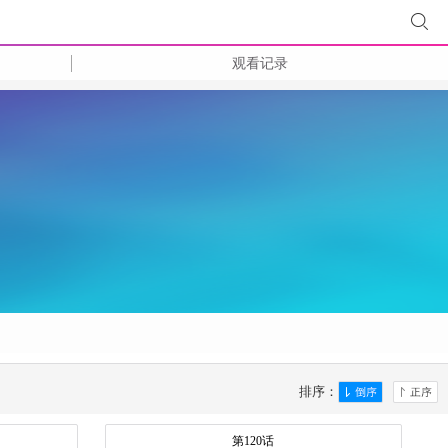
观看记录
排序：
第120话