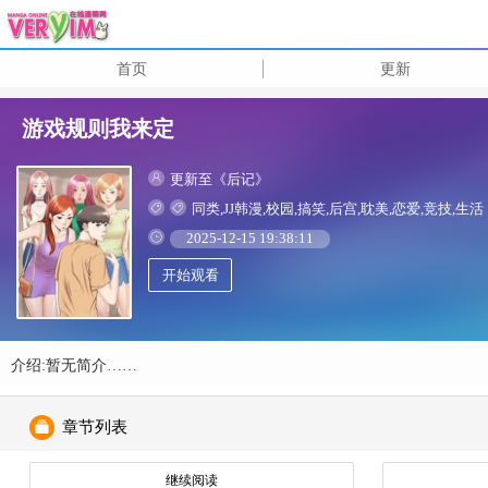
首页
更新
游戏规则我来定
更新至《后记》
同类,JJ韩漫,校园,搞笑,后宫,耽美,恋爱,竞技,生活
2025-12-15 19:38:11
开始观看
介绍:暂无简介……
章节列表
继续阅读