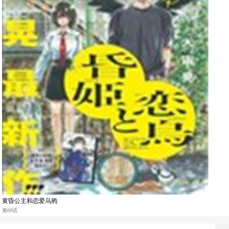
黄昏公主和恋爱乌鸦
第09话