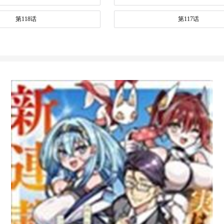
第118话
第117话