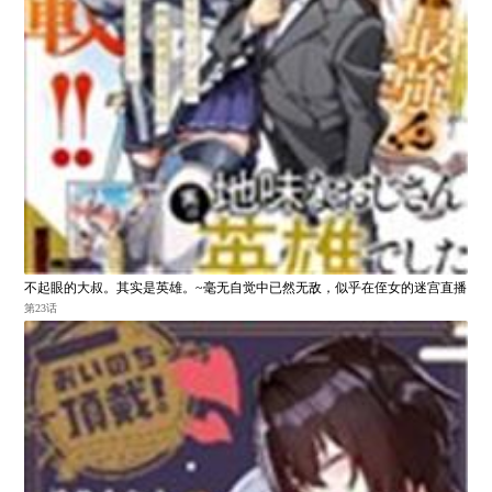
不起眼的大叔。其实是英雄。~毫无自觉中已然无敌，似乎在侄女的迷宫直播
中被曝光了~
第23话