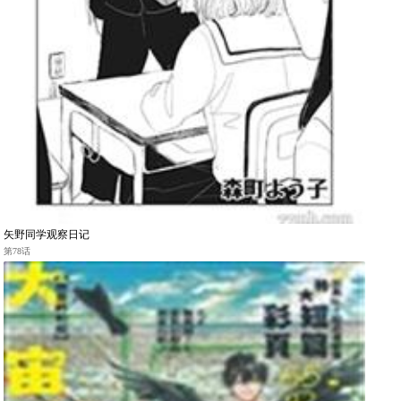
矢野同学观察日记
第78话