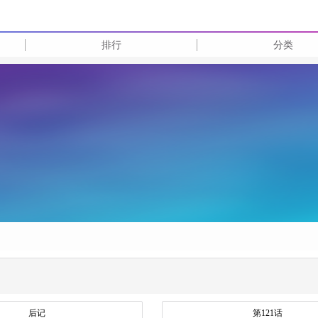
排行
分类
后记
第121话